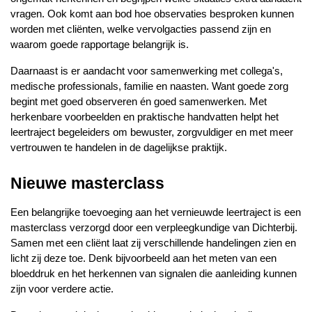
vragen. Ook komt aan bod hoe observaties besproken kunnen 
worden met cliënten, welke vervolgacties passend zijn en 
waarom goede rapportage belangrijk is.
Daarnaast is er aandacht voor samenwerking met collega's, 
medische professionals, familie en naasten. Want goede zorg 
begint met goed observeren én goed samenwerken. 
Met 
herkenbare voorbeelden en praktische handvatten helpt het 
leertraject begeleiders om bewuster, zorgvuldiger en met meer 
vertrouwen te handelen in de dagelijkse praktijk.
Nieuwe masterclass
Een belangrijke toevoeging aan het vernieuwde leertraject is een 
masterclass verzorgd door een verpleegkundige van Dichterbij. 
Samen met een cliënt laat zij verschillende handelingen zien en 
licht zij deze toe. Denk bijvoorbeeld aan het meten van een 
bloeddruk en het herkennen van signalen die aanleiding kunnen 
zijn voor verdere actie.