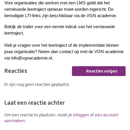
Voor organisaties die werken met een LMS geldt dat het 
vernieuwde leertraject opnieuw moet worden ingericht. De 
benodigde LTI-links zijn beschikbaar via de VGN academie.
Bekijk de trailer voor een eerste indruk van het vernieuwde 
leertraject.
Heb je vragen over het leertraject of de implementatie binnen 
jouw organisatie? Neem dan contact op met de VGN academie 
via info@vgnacademie.nl.
Reacties
Reacties volgen
Er zijn nog geen reacties geplaatst.
Laat een reactie achter
Om een reactie te plaatsen, moet je
inloggen
of
een account
aanmaken
.