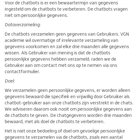
Voor de chatbots is er een bewaartermijn van gegevens
ingesteld om de chatbots te verbeteren. De chatbots vragen
niet om persoonlijke gegevens.
Dataverzameling:
De chatbots verzamelen geen gegevens van Gebruikers. VGN
academie wil overmatige of irrelevante verzameling van
gegevens voorkomen en zal elke drie maanden alle gegevens
wissen. Als Gebruiker van mening is dat de chatbots
persoonlijke gegevens hebben verzameld, raden we de
Gebruiker aan om contact met ons op te nemen via ons
contactformulier.
Doel:
We verzamelen geen persoonlijke gegevens, er worden alleen
gegevens bewaard die specifiek en vrijwillig door Gebruiker als
chatbot-gebruiker aan onze chatbots zijn verstrekt in de chats.
We adviseren daarom ook nooit om persoonlijke gegevens aan
de chatbots te geven. De chatgegevens worden drie maanden
bewaard, met als doel de chatbots te verbeteren.
Het is niet onze bedoeling of doel om gevoelige persoonlijke
gegevens te verzamelen via de chatbots, zoals een aantal