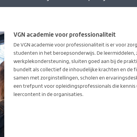
VGN academie voor professionaliteit
De VGN academie voor professionaliteit is er voor zorg
studenten in het beroepsonderwijs. De leermiddelen, z
werkplekondersteuning, sluiten goed aan bij de prak
bundelt als collectief de inhoudelijke krachten en de
samen met zorginstellingen, scholen en ervaringsdes
een trefpunt voor opleidingsprofessionals die kennis
leercontent in de organisaties.