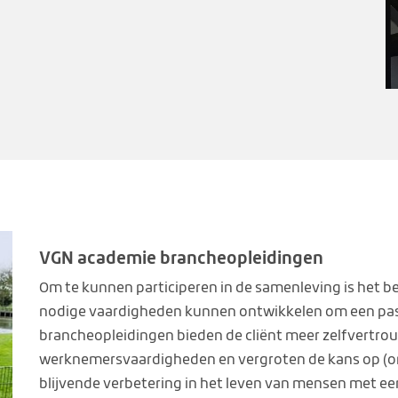
VGN academie brancheopleidingen
Om te kunnen participeren in de samenleving is het b
nodige vaardigheden kunnen ontwikkelen om een pas
brancheopleidingen bieden de cliënt
meer zelfvertrou
werknemersvaardigheden en vergroten de kans op (on)
blijvende verbetering in het leven van mensen met ee