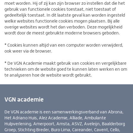
moet worden. Hij of zij kan zijn browser zo instellen dat die het
gebruik van functionele cookies toestaat, niet toestaat of
gedeeltelijk toestaat. In dit laatste geval kan worden ingesteld
welke websites functionele cookies mogen plaatsen. Bij alle
overige websites wordt het dan verboden. Deze mogelijkheid
wordt door de meest gebruikte moderne browsers geboden.
*
Cookies kunnen altijd van een computer worden verwijderd,
ook weer via de browser.
*
De VGN Academie maakt gebruik van cookies en vergelijkbare
technieken om de website goed te kunnen laten werken en om
te analyseren hoe de website wordt gebruikt.
VGN academie
De VGN academie is een samenwerkingsverband van Abrona,
Het Adriano Huis, Alez Academie, Alliade, Ambulante
Hulpverlening, Amerpoort, Amsta, ASVZ, Aveleijn, Baalderborg
Groep, Stichting Breder, Buro Lima, Careander, Cavent, Cello,