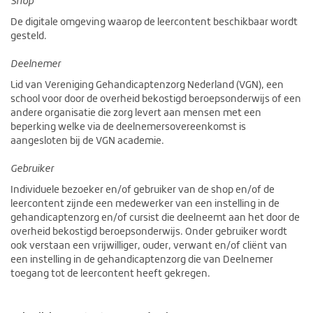
Shop
De digitale omgeving waarop de leercontent beschikbaar wordt
gesteld.
Deelnemer
Lid van Vereniging Gehandicaptenzorg Nederland (VGN), een
school voor door de overheid bekostigd beroepsonderwijs of een
andere organisatie die zorg levert aan mensen met een
beperking welke via de deelnemersovereenkomst is
aangesloten bij de VGN academie.
Gebruiker
Individuele bezoeker en/of gebruiker van de shop en/of de
leercontent zijnde een medewerker van een instelling in de
gehandicaptenzorg en/of cursist die deelneemt aan het door de
overheid bekostigd beroepsonderwijs. Onder gebruiker wordt
ook verstaan een vrijwilliger, ouder, verwant en/of cliënt van
een instelling in de gehandicaptenzorg die van Deelnemer
toegang tot de leercontent heeft gekregen.